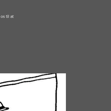
s til at