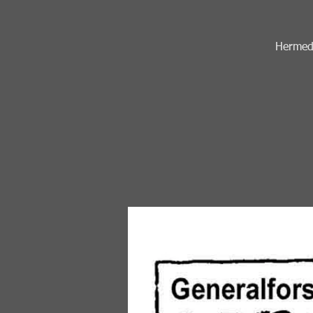
Hermed 