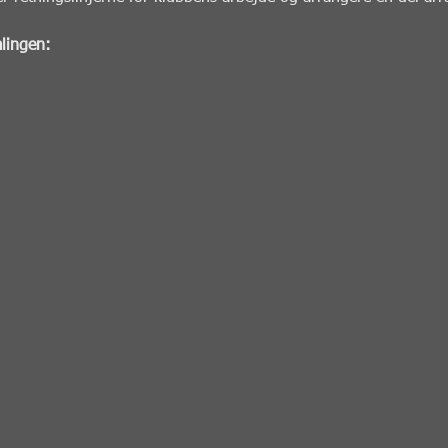
lingen: