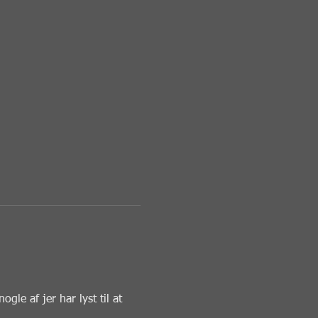
le af jer har lyst til at 